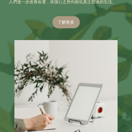
人們進一步改善命運，依循心之所向顯化真正想過的生活。
了解更多