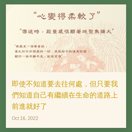
即使不知道要去往何處，但只要我
們知道自己有繼續在生命的道路上
前進就好了
Oct 16, 2022