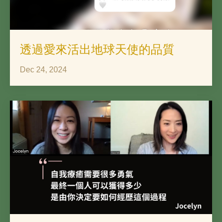
透過愛來活出地球天使的品質
Dec 24, 2024