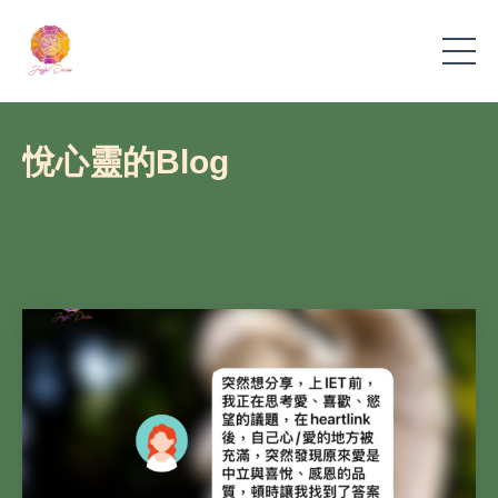
悅心靈的Blog