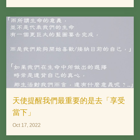
天使提醒我們最重要的是去「享受
當下」
Oct 17, 2022