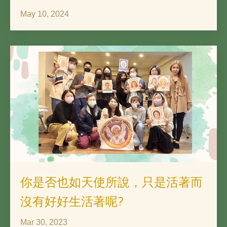
May 10, 2024
你是否也如天使所說，只是活著而
沒有好好生活著呢?
Mar 30, 2023